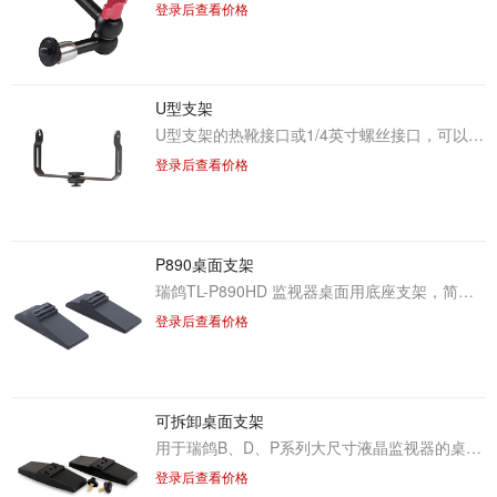
登录后查看价格
U型支架
U型支架的热靴接口或1/4英寸螺丝接口，可以把监视器或寻像器连接到摄像机上，并可实现前后左右角度可调监看
登录后查看价格
P890桌面支架
瑞鸽TL-P890HD 监视器桌面用底座支架，简单方便的燕尾槽安装设计，便于快速安装拆卸
登录后查看价格
可拆卸桌面支架
用于瑞鸽B、D、P系列大尺寸液晶监视器的桌面安装
登录后查看价格