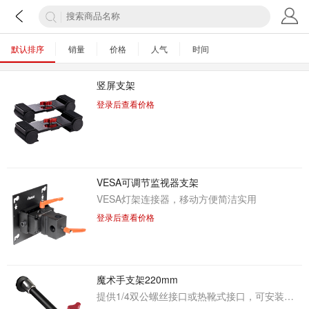
默认排序
销量
价格
人气
时间
竖屏支架
登录后查看价格
VESA可调节监视器支架
VESA灯架连接器，移动方便简洁实用
登录后查看价格
魔术手支架220mm
提供1/4双公螺丝接口或热靴式接口，可安装荧幕或锁於承架系统或其他用途，支撑监视器、摄影灯、话筒等设备