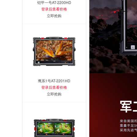
铠甲一号AT-2200HD
登录后查看价格
立即抢购
鹰系1号AT-2201HD
登录后查看价格
立即抢购