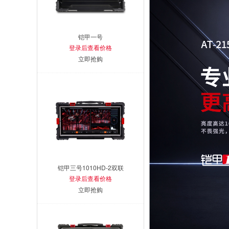
铠甲一号
登录后查看价格
立即抢购
铠甲三号1010HD-2双联
登录后查看价格
立即抢购