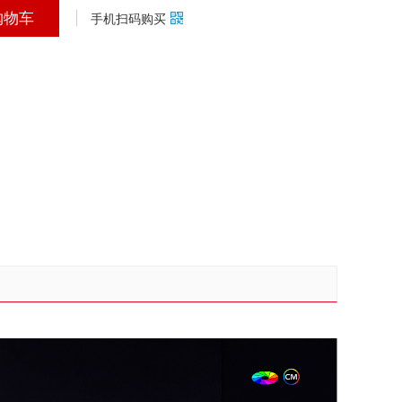
购物车
手机扫码购买