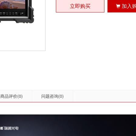
立即购买
加入
商品评价
(0)
问题咨询
(0)