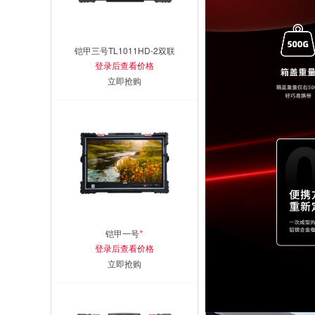
铠甲三号TL1011HD-2双联
登录后查看价格
立即抢购
+
铠甲一号
登录后查看价格
立即抢购