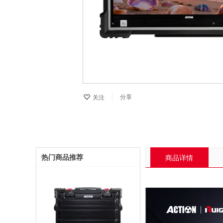
分享
关注
热门商品推荐
商品详情