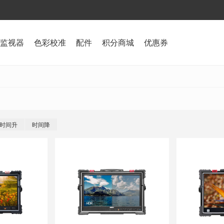
监视器
色彩校准
配件
积分商城
优惠券
时间升
时间降