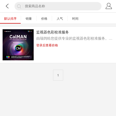
默认排序
销量
价格
人气
时间
监视器色彩校准服务
由瑞鸽给您提供专业的监视器色彩校准服务。注册会员在本商城购买监视器后，每台监视器可免费享受本服务一次，高级会员加倍。
登录后查看价格
1