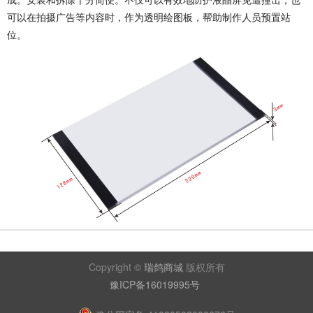
可以在拍摄广告等内容时，作为透明绘图板，帮助制作人员预置站
位。
Copyright ©
瑞鸽商城
版权所有
豫ICP备16019995号